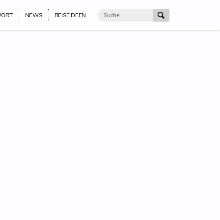
PORT
NEWS
REISEIDEEN