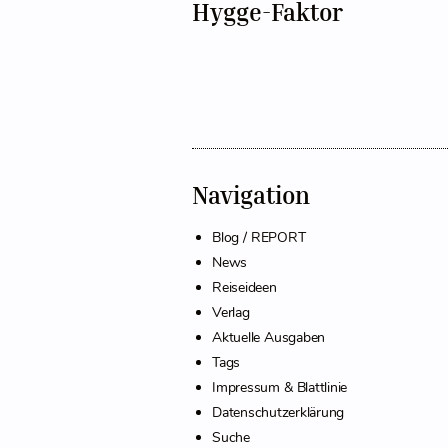
Hygge-Faktor
Navigation
Blog / REPORT
News
Reiseideen
Verlag
Aktuelle Ausgaben
Tags
Impressum & Blattlinie
Datenschutzerklärung
Suche