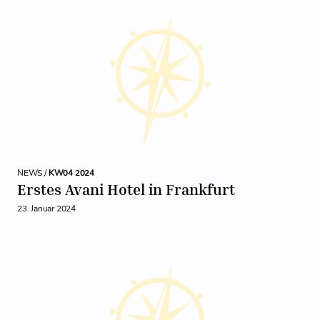
NEWS /
KW04 2024
Erstes Avani Hotel in Frankfurt
23. Januar 2024