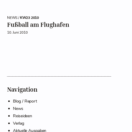
NEWS /
KW23 2010
Fußball am Flughafen
10. Juni 2010
Navigation
Blog / Report
News
Reiseideen
Verlag
Aktuelle Ausgaben