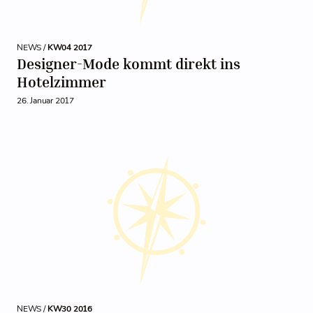
NEWS /
KW04 2017
Designer-Mode kommt direkt ins
Hotelzimmer
26. Januar 2017
NEWS /
KW30 2016