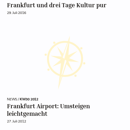
Frankfurt und drei Tage Kultur pur
29. Juli 2016
NEWS /
KW30 2012
Frankfurt Airport: Umsteigen
leichtgemacht
27. Juli 2012