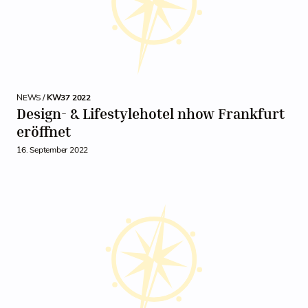
NEWS /
KW37 2022
Design- & Lifestylehotel nhow Frankfurt
eröffnet
16. September 2022