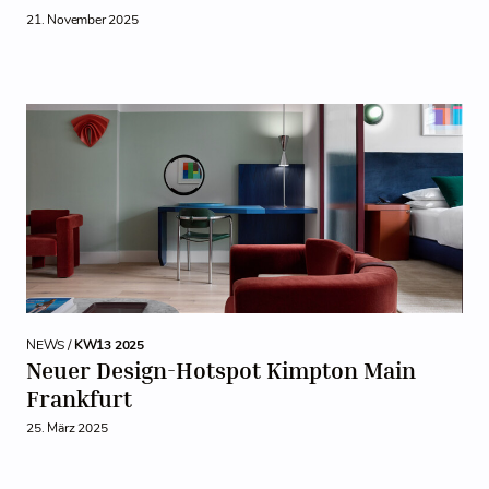
21. November 2025
NEWS /
KW13 2025
Neuer Design-Hotspot Kimpton Main
Frankfurt
25. März 2025