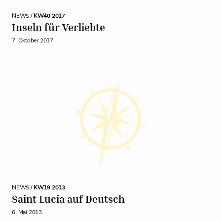
NEWS /
KW40 2017
Inseln für Verliebte
7. Oktober 2017
NEWS /
KW19 2013
Saint Lucia auf Deutsch
6. Mai 2013