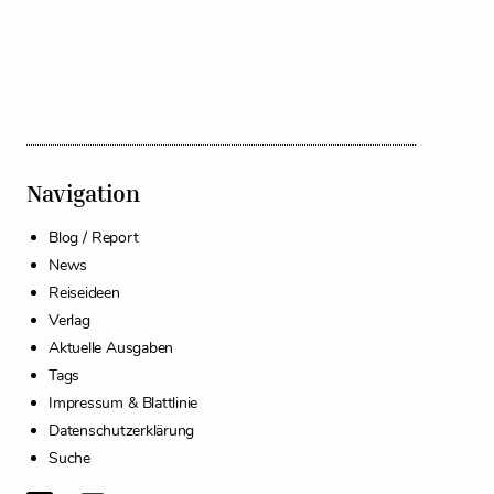
Navigation
Blog / Report
News
Reiseideen
Verlag
Aktuelle Ausgaben
Tags
Impressum & Blattlinie
Datenschutzerklärung
Suche