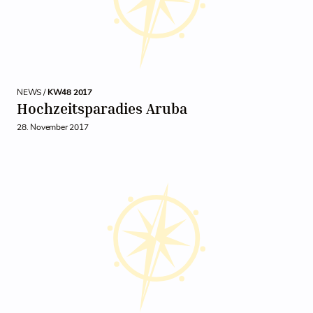
NEWS /
KW48 2017
Hochzeitsparadies Aruba
28. November 2017