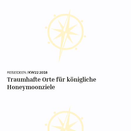
REISEIDEEN /
KW22 2018
Traumhafte Orte für königliche
Honeymoonziele