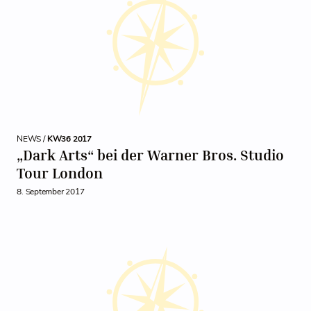
NEWS /
KW36 2017
„Dark Arts“ bei der Warner Bros. Studio
Tour London
8. September 2017