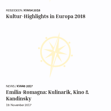
REISEIDEEN /
KW04 2018
Kultur-Highlights in Europa 2018
NEWS /
KW46 2017
Emilia-Romagna: Kulinarik, Kino &
Kandinsky
19. November 2017