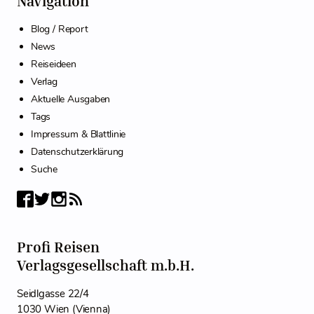
Navigation
Blog / Report
News
Reiseideen
Verlag
Aktuelle Ausgaben
Tags
Impressum & Blattlinie
Datenschutzerklärung
Suche
Profi Reisen
Verlagsgesellschaft m.b.H.
Seidlgasse 22/4
1030 Wien (Vienna)