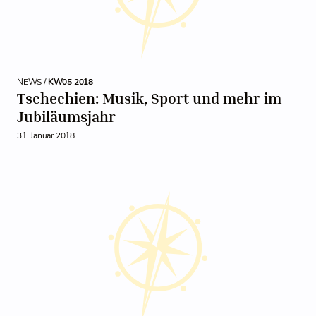
NEWS /
KW05 2018
Tschechien: Musik, Sport und mehr im
Jubiläumsjahr
31. Januar 2018