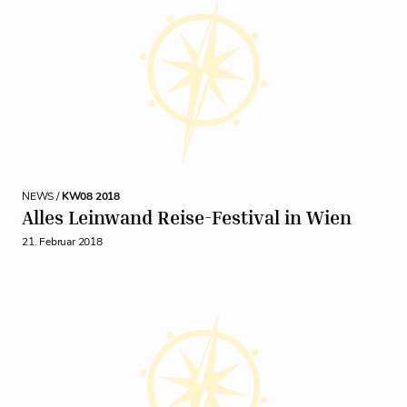
NEWS /
KW08 2018
Alles Leinwand Reise-Festival in Wien
21. Februar 2018