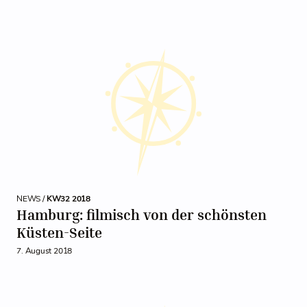
NEWS /
KW32 2018
Hamburg: filmisch von der schönsten
Küsten-Seite
7. August 2018