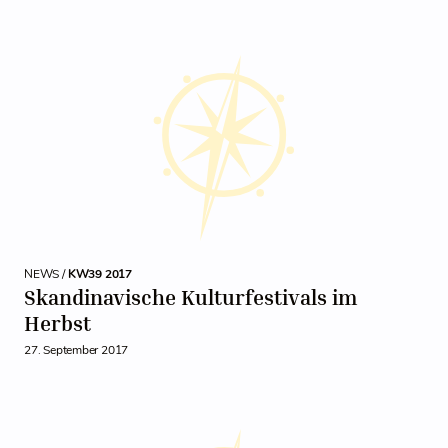
NEWS /
KW39 2017
Skandinavische Kulturfestivals im
Herbst
27. September 2017