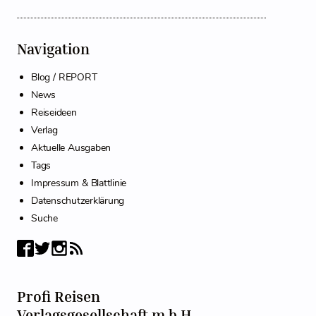
Navigation
Blog / REPORT
News
Reiseideen
Verlag
Aktuelle Ausgaben
Tags
Impressum & Blattlinie
Datenschutzerklärung
Suche
Profi Reisen
Verlagsgesellschaft m.b.H.