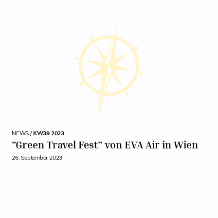
NEWS /
KW39 2023
"Green Travel Fest" von EVA Air in Wien
26. September 2023