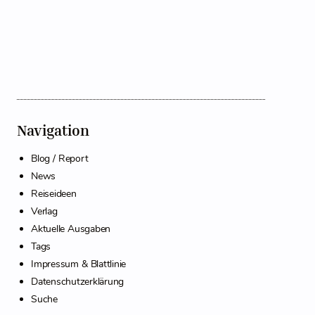
Navigation
Blog / Report
News
Reiseideen
Verlag
Aktuelle Ausgaben
Tags
Impressum & Blattlinie
Datenschutzerklärung
Suche