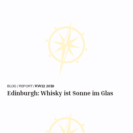
BLOG / REPORT /
KW22 2018
Edinburgh: Whisky ist Sonne im Glas