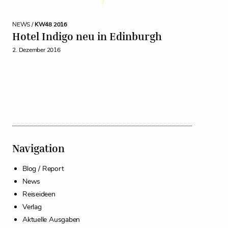
NEWS /
KW48 2016
Hotel Indigo neu in Edinburgh
2. Dezember 2016
Navigation
Blog / Report
News
Reiseideen
Verlag
Aktuelle Ausgaben