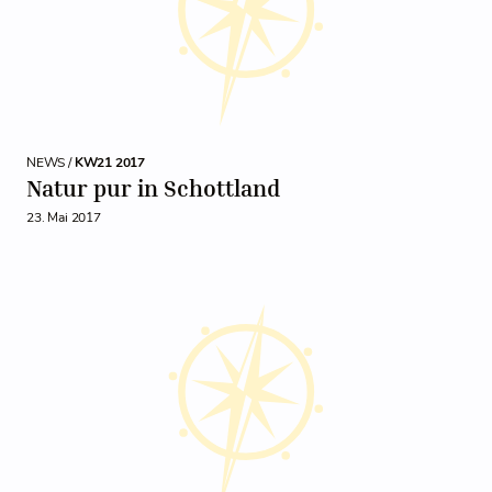
NEWS /
KW21 2017
Natur pur in Schottland
23. Mai 2017