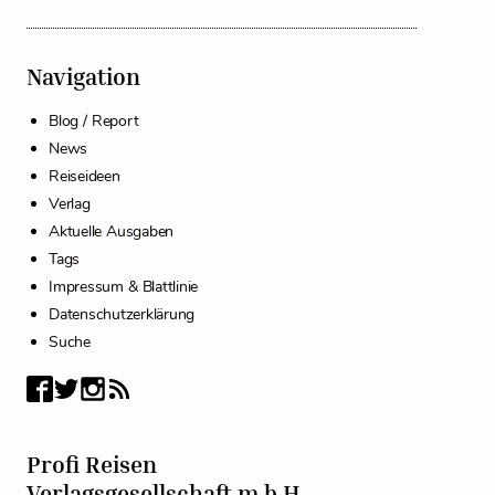
Navigation
Blog / Report
News
Reiseideen
Verlag
Aktuelle Ausgaben
Tags
Impressum & Blattlinie
Datenschutzerklärung
Suche
Profi Reisen
Verlagsgesellschaft m.b.H.