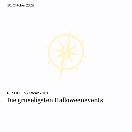
10. Oktober 2025
REISEIDEEN /
KW42 2018
Die gruseligsten Halloweenevents