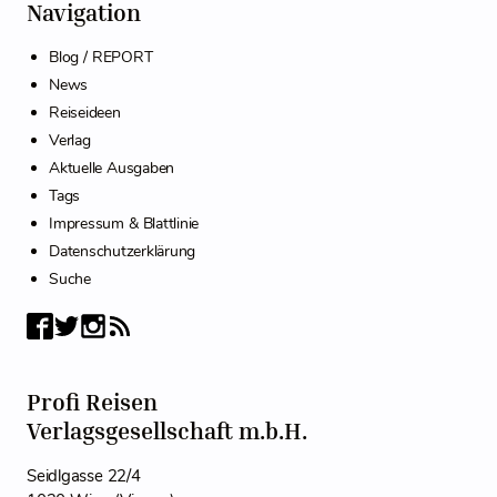
Navigation
Blog / REPORT
News
Reiseideen
Verlag
Aktuelle Ausgaben
Tags
Impressum & Blattlinie
Datenschutzerklärung
Suche
Profi Reisen
Verlagsgesellschaft m.b.H.
Seidlgasse 22/4