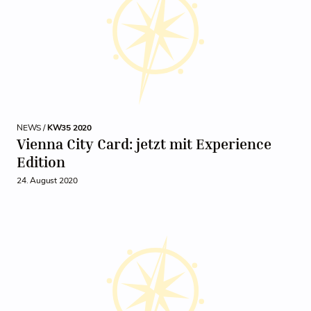
NEWS /
KW35 2020
Vienna City Card: jetzt mit Experience
Edition
24. August 2020