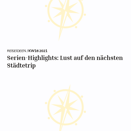
REISEIDEEN /
KW16 2021
Serien-Highlights: Lust auf den nächsten
Städtetrip