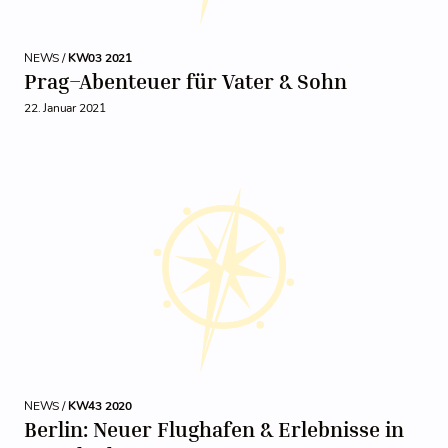
NEWS /
KW03 2021
Prag–Abenteuer für Vater & Sohn
22. Januar 2021
NEWS /
KW43 2020
Berlin: Neuer Flughafen & Erlebnisse in