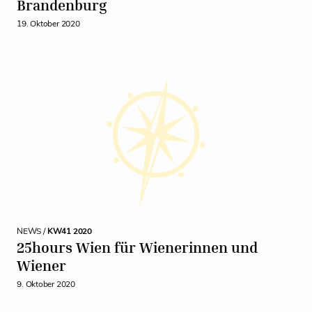
Brandenburg
19. Oktober 2020
NEWS /
KW41 2020
25hours Wien für Wienerinnen und
Wiener
9. Oktober 2020