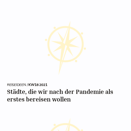
REISEIDEEN /
KW18 2021
Städte, die wir nach der Pandemie als
erstes bereisen wollen