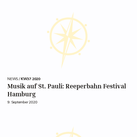
NEWS /
KW37 2020
Musik auf St. Pauli: Reeperbahn Festival
Hamburg
9. September 2020