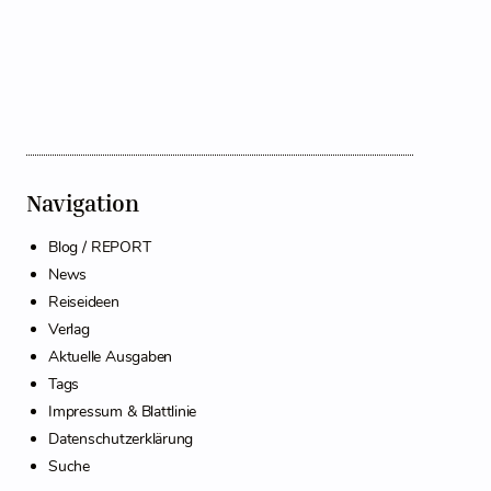
Navigation
Blog / REPORT
News
Reiseideen
Verlag
Aktuelle Ausgaben
Tags
Impressum & Blattlinie
Datenschutzerklärung
Suche