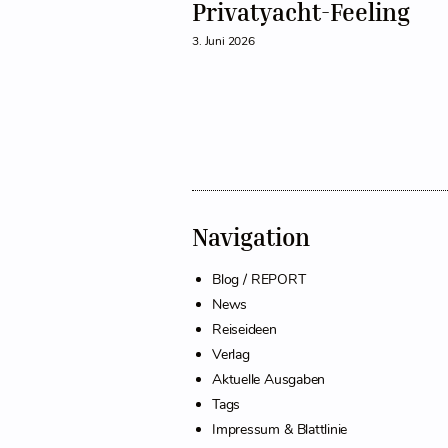
Privatyacht-Feeling
3. Juni 2026
Navigation
Blog / REPORT
News
Reiseideen
Verlag
Aktuelle Ausgaben
Tags
Impressum & Blattlinie