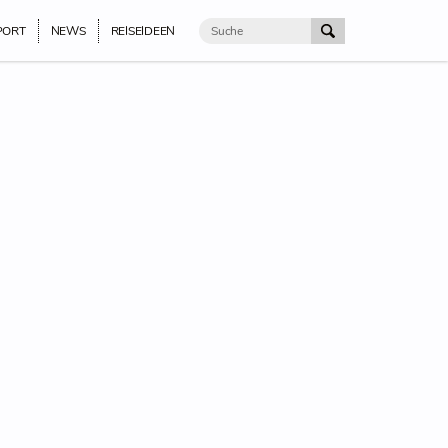
PORT
NEWS
REISEIDEEN