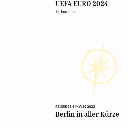
UEFA EURO 2024
13. Juni 2024
REISEIDEEN /
KW26 2023
Berlin in aller Kürze