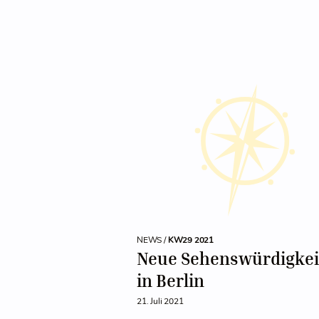
NEWS /
KW29 2021
Neue Sehenswürdigkei
in Berlin
21. Juli 2021