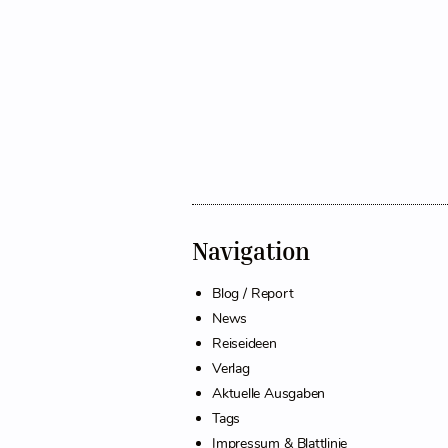
Navigation
Blog / Report
News
Reiseideen
Verlag
Aktuelle Ausgaben
Tags
Impressum & Blattlinie