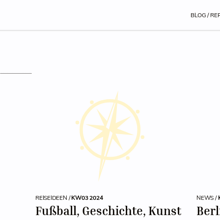
BLOG / RE
REISEIDEEN /
KW03 2024
NEWS /
Fußball, Geschichte, Kunst
Berl