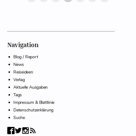
Navigation
Blog / Report
News
Reiseideen
Verlag
Aktuelle Ausgaben
Tags
Impressum & Blattlinie
Datenschutzerklärung
Suche