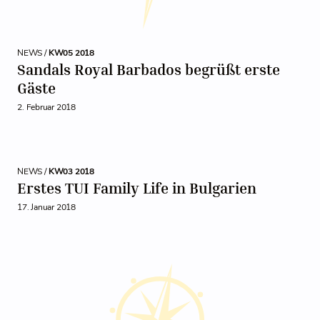
NEWS /
KW05 2018
Sandals Royal Barbados begrüßt erste
Gäste
2. Februar 2018
NEWS /
KW03 2018
Erstes TUI Family Life in Bulgarien
17. Januar 2018