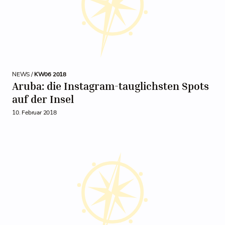
NEWS /
KW06 2018
Aruba: die Instagram-tauglichsten Spots
auf der Insel
10. Februar 2018