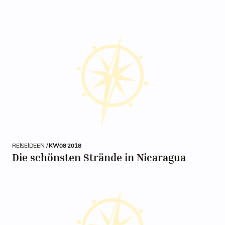
REISEIDEEN /
KW08 2018
Die schönsten Strände in Nicaragua