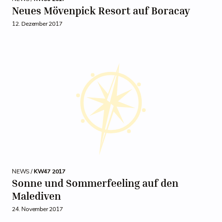
Neues Mövenpick Resort auf Boracay
12. Dezember 2017
NEWS /
KW47 2017
Sonne und Sommerfeeling auf den
Malediven
24. November 2017