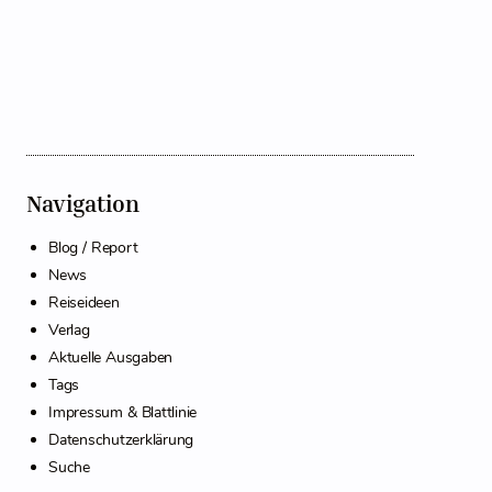
Navigation
Blog / Report
News
Reiseideen
Verlag
Aktuelle Ausgaben
Tags
Impressum & Blattlinie
Datenschutzerklärung
Suche