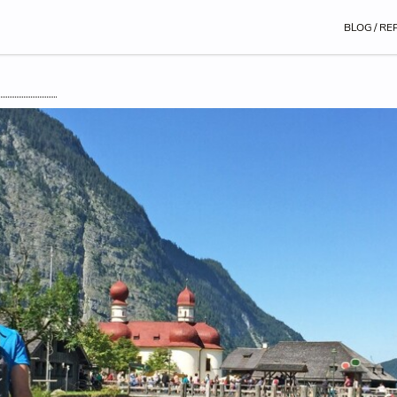
BLOG / RE