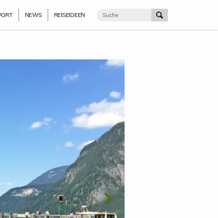
PORT
NEWS
REISEIDEEN