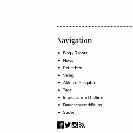
Navigation
Blog / Report
News
Reiseideen
Verlag
Aktuelle Ausgaben
Tags
Impressum & Blattlinie
Datenschutzerklärung
Suche