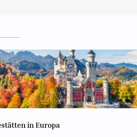
stätten in Europa