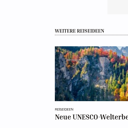
WEITERE REISEIDEEN
REISEIDEEN
Neue UNESCO-Welterbe