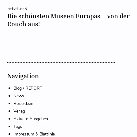
REISEIDEEN
Die schönsten Museen Europas – von der
Couch aus!
Navigation
Blog / REPORT
News
Reiseideen
Verlag
Aktuelle Ausgaben
Tags
Impressum & Blattlinie