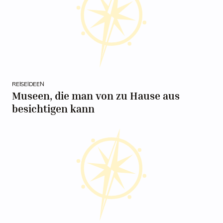
REISEIDEEN
Museen, die man von zu Hause aus
besichtigen kann