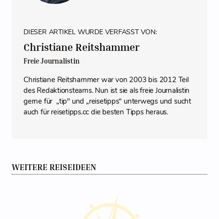
DIESER ARTIKEL WURDE VERFASST VON:
Christiane Reitshammer
Freie Journalistin
Christiane Reitshammer war von 2003 bis 2012 Teil
des Redaktionsteams. Nun ist sie als freie Journalistin
gerne für „tip" und „reisetipps“ unterwegs und sucht
auch für reisetipps.cc die besten Tipps heraus.
WEITERE REISEIDEEN