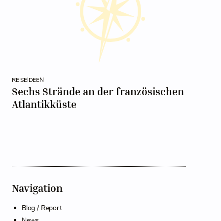
REISEIDEEN
Sechs Strände an der französischen
Atlantikküste
Navigation
Blog / Report
News