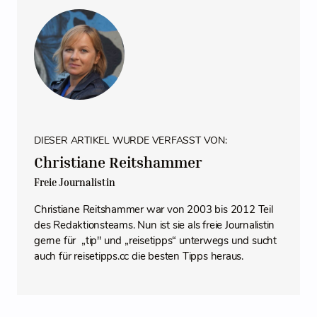
DIESER ARTIKEL WURDE VERFASST VON:
Christiane Reitshammer
Freie Journalistin
Christiane Reitshammer war von 2003 bis 2012 Teil
des Redaktionsteams. Nun ist sie als freie Journalistin
gerne für „tip" und „reisetipps“ unterwegs und sucht
auch für reisetipps.cc die besten Tipps heraus.