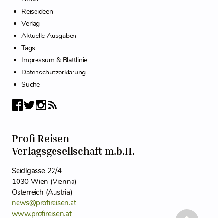
Reiseideen
Verlag
Aktuelle Ausgaben
Tags
Impressum & Blattlinie
Datenschutzerklärung
Suche
Profi Reisen
Verlagsgesellschaft m.b.H.
Seidlgasse 22/4
1030 Wien (Vienna)
Österreich (Austria)
news@profireisen.at
www.profireisen.at