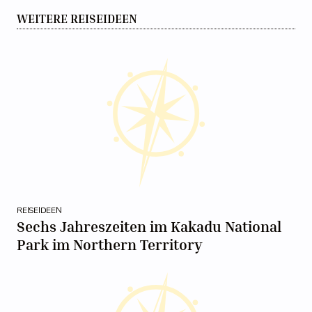
WEITERE REISEIDEEN
REISEIDEEN
Sechs Jahreszeiten im Kakadu National
Park im Northern Territory