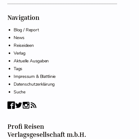
Navigation
Blog / Report
News
Reiseideen
Verlag
Aktuelle Ausgaben
Tags
Impressum & Blattlinie
Datenschutzerklärung
Suche
Profi Reisen
Verlagsgesellschaft m.b.H.