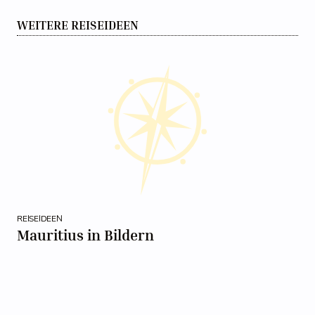
WEITERE REISEIDEEN
REISEIDEEN
Mauritius in Bildern