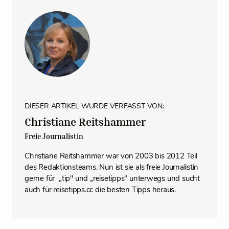
DIESER ARTIKEL WURDE VERFASST VON:
Christiane Reitshammer
Freie Journalistin
Christiane Reitshammer war von 2003 bis 2012 Teil
des Redaktionsteams. Nun ist sie als freie Journalistin
gerne für „tip" und „reisetipps“ unterwegs und sucht
auch für reisetipps.cc die besten Tipps heraus.