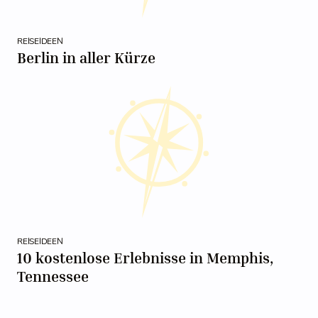
REISEIDEEN
Berlin in aller Kürze
REISEIDEEN
10 kostenlose Erlebnisse in Memphis,
Tennessee