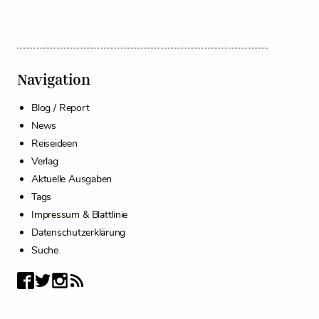
Navigation
Blog / Report
News
Reiseideen
Verlag
Aktuelle Ausgaben
Tags
Impressum & Blattlinie
Datenschutzerklärung
Suche