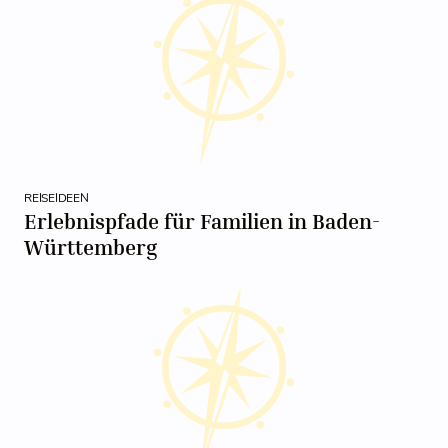
REISEIDEEN
Erlebnispfade für Familien in Baden-
Württemberg