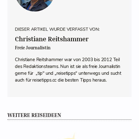
DIESER ARTIKEL WURDE VERFASST VON:
Christiane Reitshammer
Freie Journalistin
Christiane Reitshammer war von 2003 bis 2012 Teil
des Redaktionsteams. Nun ist sie als freie Journalistin
gerne für „tip" und „reisetipps“ unterwegs und sucht
auch für reisetipps.cc die besten Tipps heraus.
WEITERE REISEIDEEN