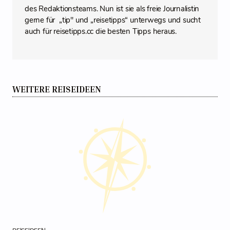
des Redaktionsteams. Nun ist sie als freie Journalistin
gerne für „tip" und „reisetipps“ unterwegs und sucht
auch für reisetipps.cc die besten Tipps heraus.
WEITERE REISEIDEEN