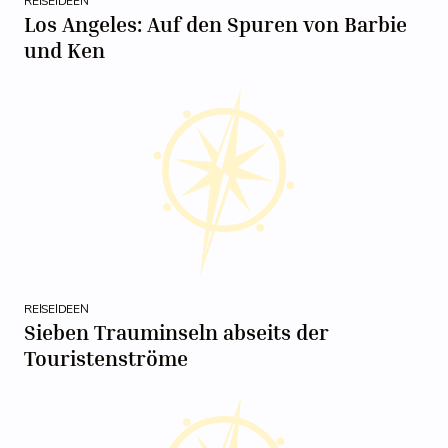
REISEIDEEN
Los Angeles: Auf den Spuren von Barbie
und Ken
REISEIDEEN
Sieben Trauminseln abseits der
Touristenströme