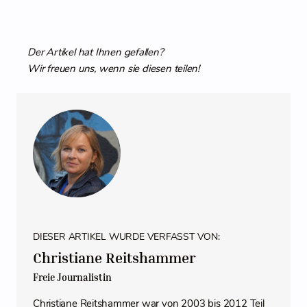
Der Artikel hat Ihnen gefallen?
Wir freuen uns, wenn sie diesen teilen!
DIESER ARTIKEL WURDE VERFASST VON:
Christiane Reitshammer
Freie Journalistin
Christiane Reitshammer war von 2003 bis 2012 Teil