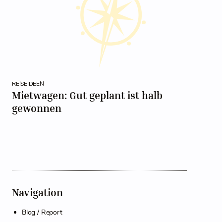
REISEIDEEN
Mietwagen: Gut geplant ist halb
gewonnen
Navigation
Blog / Report