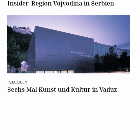
Insider-Region Vojvodina in Serbien
REISEIDEEN
Sechs Mal Kunst und Kultur in Vaduz