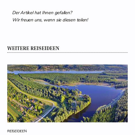
Der Artikel hat Ihnen gefallen?
Wir freuen uns, wenn sie diesen teilen!
WEITERE REISEIDEEN
REISEIDEEN