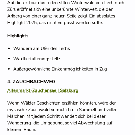
Auf dieser Tour durch den stillen Winterwald von Lech nach
Zürs eröffnet sich eine unberührte Winterwelt, die den
Arlberg von einer ganz neuen Seite zeigt. Ein absolutes
Highlight 2025, das nicht verpasst werden sollte.
Highlights
Wandern am Ufer des Lechs
Waldtierfütterungsstelle
Außergewöhnliche Einkehrmöglichkeiten in Zug
4. ZAUCHBACHWEG
Altenmarkt-Zauchensee | Salzburg
Wenn Wälder Geschichten erzählen könnten, wäre der
mystische Zauchwald vermutlich ein Sammelband voller
Märchen. Mit jedem Schritt wandelt sich bei dieser
Wanderung die Umgebung, so viel Abwechslung auf
kleinem Raum.