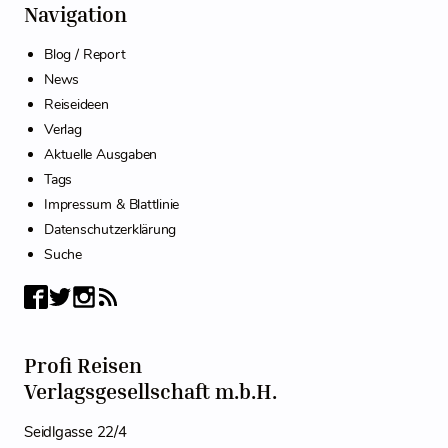
Navigation
Blog / Report
News
Reiseideen
Verlag
Aktuelle Ausgaben
Tags
Impressum & Blattlinie
Datenschutzerklärung
Suche
Profi Reisen
Verlagsgesellschaft m.b.H.
Seidlgasse 22/4