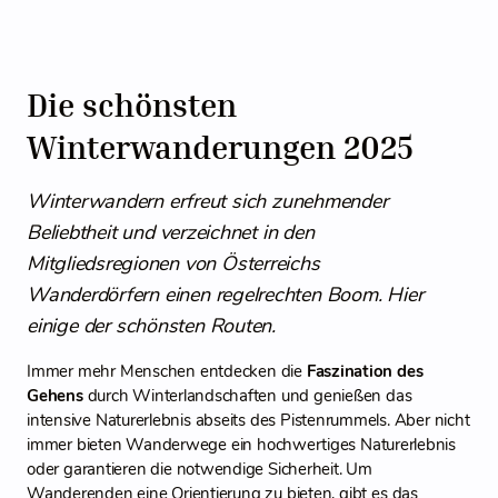
Die schönsten
Winterwanderungen 2025
Winterwandern erfreut sich zunehmender
Beliebtheit und verzeichnet in den
Mitgliedsregionen von Österreichs
Wanderdörfern einen regelrechten Boom. Hier
einige der schönsten Routen.
Immer mehr Menschen entdecken die
Faszination des
Gehens
durch Winterlandschaften und genießen das
intensive Naturerlebnis abseits des Pistenrummels. Aber nicht
immer bieten Wanderwege ein hochwertiges Naturerlebnis
oder garantieren die notwendige Sicherheit. Um
Wanderenden eine Orientierung zu bieten, gibt es das