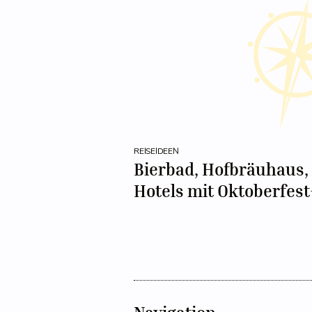
REISEIDEEN
Bierbad, Hofbräuhaus,
Hotels mit Oktoberfest