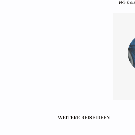
Wir freu
WEITERE REISEIDEEN