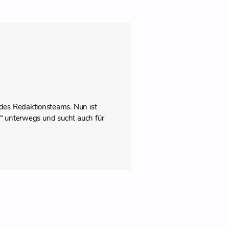
des Redaktionsteams. Nun ist
pps“ unterwegs und sucht auch für