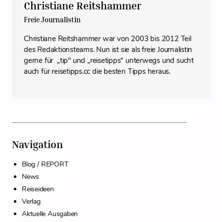
Christiane Reitshammer
Freie Journalistin
Christiane Reitshammer war von 2003 bis 2012 Teil
des Redaktionsteams. Nun ist sie als freie Journalistin
gerne für „tip" und „reisetipps“ unterwegs und sucht
auch für reisetipps.cc die besten Tipps heraus.
Navigation
Blog / REPORT
News
Reiseideen
Verlag
Aktuelle Ausgaben