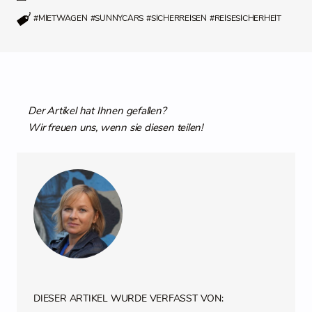
#MIETWAGEN
#SUNNYCARS
#SICHERREISEN
#REISESICHERHEIT
Der Artikel hat Ihnen gefallen?
Wir freuen uns, wenn sie diesen teilen!
DIESER ARTIKEL WURDE VERFASST VON: