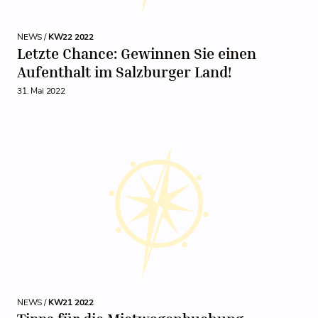
NEWS /
KW22 2022
Letzte Chance: Gewinnen Sie einen
Aufenthalt im Salzburger Land!
31. Mai 2022
NEWS /
KW21 2022