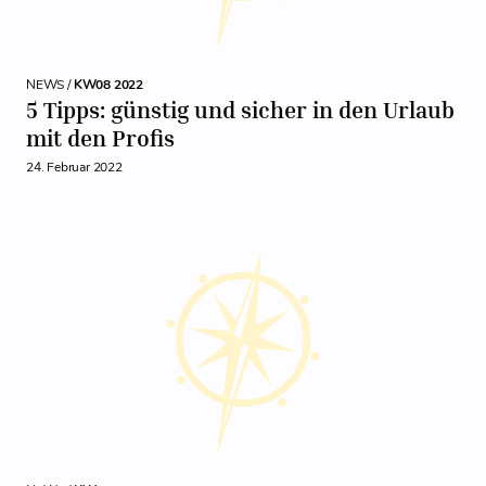
NEWS /
KW08 2022
5 Tipps: günstig und sicher in den Urlaub
mit den Profis
24. Februar 2022