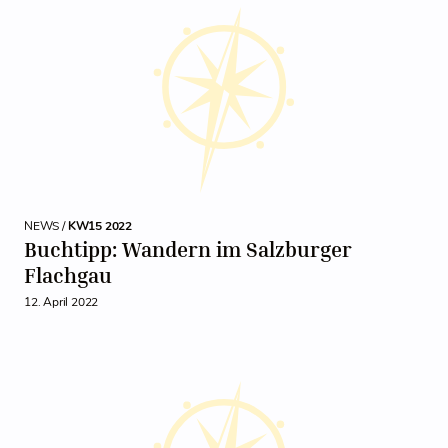
NEWS /
KW15 2022
Buchtipp: Wandern im Salzburger
Flachgau
12. April 2022