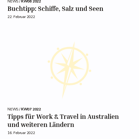
NEWS /
KW08 2022
Buchtipp: Schiffe, Salz und Seen
22. Februar 2022
NEWS /
KW07 2022
Tipps für Work & Travel in Australien
und weiteren Ländern
16. Februar 2022