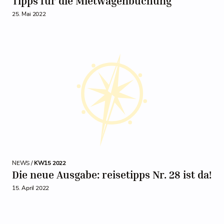
Tipps für die Mietwagenbuchung
25. Mai 2022
NEWS /
KW15 2022
Die neue Ausgabe: reisetipps Nr. 28 ist da!
15. April 2022