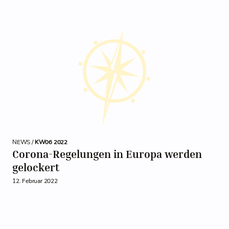
NEWS /
KW06 2022
Corona-Regelungen in Europa werden
gelockert
12. Februar 2022