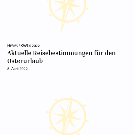
NEWS /
KW14 2022
Aktuelle Reisebestimmungen für den
Osterurlaub
8. April 2022