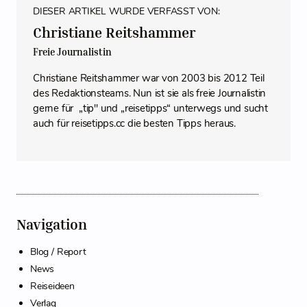
DIESER ARTIKEL WURDE VERFASST VON:
Christiane Reitshammer
Freie Journalistin
Christiane Reitshammer war von 2003 bis 2012 Teil
des Redaktionsteams. Nun ist sie als freie Journalistin
gerne für „tip" und „reisetipps“ unterwegs und sucht
auch für reisetipps.cc die besten Tipps heraus.
Navigation
Blog / Report
News
Reiseideen
Verlag