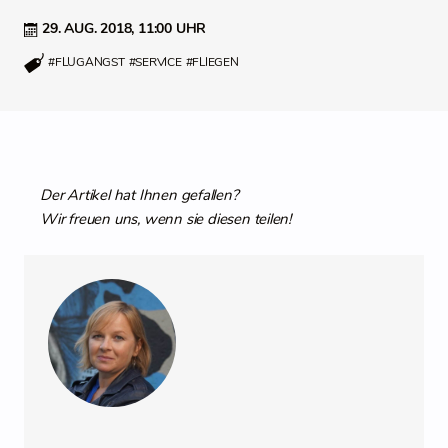
29. AUG. 2018,
11:00 UHR
#FLUGANGST
#SERVICE
#FLIEGEN
Der Artikel hat Ihnen gefallen?
Wir freuen uns, wenn sie diesen teilen!