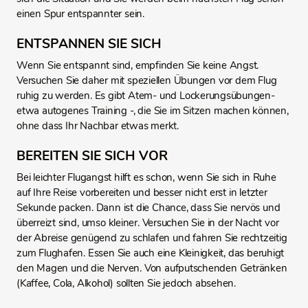
einen Spur entspannter sein.
ENTSPANNEN SIE SICH
Wenn Sie entspannt sind, empfinden Sie keine Angst.
Versuchen Sie daher mit speziellen Übungen vor dem Flug
ruhig zu werden. Es gibt Atem- und Lockerungsübungen-
etwa autogenes Training -, die Sie im Sitzen machen können,
ohne dass Ihr Nachbar etwas merkt.
BEREITEN SIE SICH VOR
Bei leichter Flugangst hilft es schon, wenn Sie sich in Ruhe
auf Ihre Reise vorbereiten und besser nicht erst in letzter
Sekunde packen. Dann ist die Chance, dass Sie nervös und
überreizt sind, umso kleiner. Versuchen Sie in der Nacht vor
der Abreise genügend zu schlafen und fahren Sie rechtzeitig
zum Flughafen. Essen Sie auch eine Kleinigkeit, das beruhigt
den Magen und die Nerven. Von aufputschenden Getränken
(Kaffee, Cola, Alkohol) sollten Sie jedoch absehen.