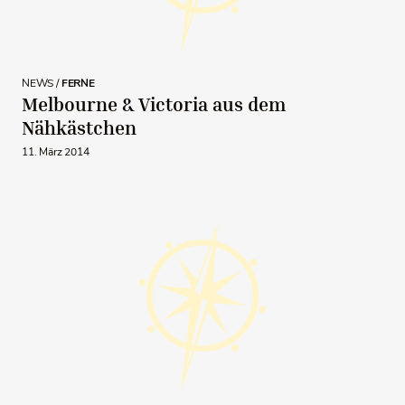
NEWS /
FERNE
Melbourne & Victoria aus dem
Nähkästchen
11. März 2014