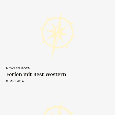
NEWS /
EUROPA
Ferien mit Best Western
8. März 2014