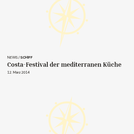
NEWS /
SCHIFF
Costa-Festival der mediterranen Küche
12. März 2014