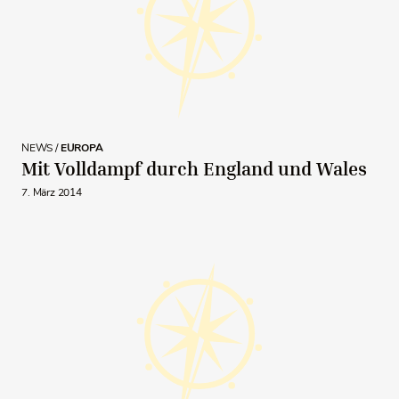
NEWS /
EUROPA
Mit Volldampf durch England und Wales
7. März 2014