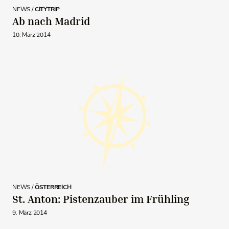
NEWS /
CITYTRIP
Ab nach Madrid
10. März 2014
NEWS /
ÖSTERREICH
St. Anton: Pistenzauber im Frühling
9. März 2014