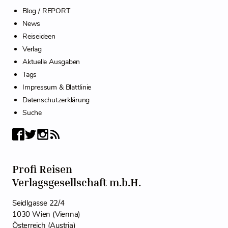
Blog / REPORT
News
Reiseideen
Verlag
Aktuelle Ausgaben
Tags
Impressum & Blattlinie
Datenschutzerklärung
Suche
Profi Reisen
Verlagsgesellschaft m.b.H.
Seidlgasse 22/4
1030 Wien (Vienna)
Österreich (Austria)