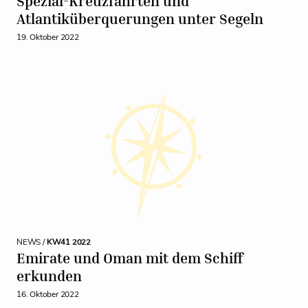
Spezial-Kreuzfahrten und
Atlantiküberquerungen unter Segeln
19. Oktober 2022
NEWS /
KW41 2022
Emirate und Oman mit dem Schiff
erkunden
16. Oktober 2022