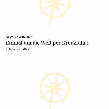
NEWS /
KW45 2022
Einmal um die Welt per Kreuzfahrt
7. November 2022