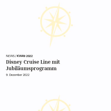
NEWS /
KW49 2022
Disney Cruise Line mit
Jubiläumsprogramm
9. Dezember 2022