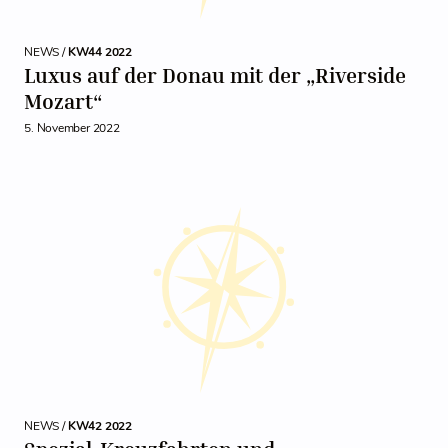
NEWS /
KW44 2022
Luxus auf der Donau mit der „Riverside
Mozart“
5. November 2022
NEWS /
KW42 2022