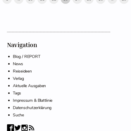
Navigation
Blog / REPORT
News
Reiseideen
Verlag
Aktuelle Ausgaben
Tags
Impressum & Blattlinie
Datenschutzerklärung
Suche