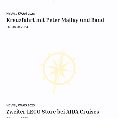
NEWS /
KW04 2023
Kreuzfahrt mit Peter Maffay und Band
26. Januar 2023
NEWS /
KW03 2023
Zweiter LEGO Store bei AIDA Cruises