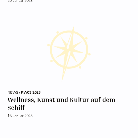
20. Januar 2023
NEWS /
KW03 2023
Wellness, Kunst und Kultur auf dem
Schiff
16. Januar 2023