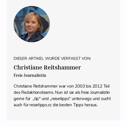
DIESER ARTIKEL WURDE VERFASST VON:
Christiane Reitshammer
Freie Journalistin
Christiane Reitshammer war von 2003 bis 2012 Teil
des Redaktionsteams. Nun ist sie als freie Journalistin
gerne für „tip" und „reisetipps“ unterwegs und sucht
auch für reisetipps.cc die besten Tipps heraus.