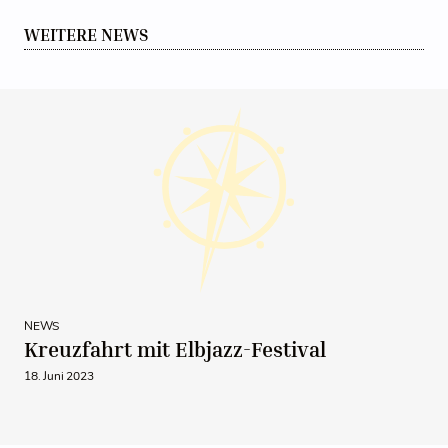
WEITERE NEWS
NEWS
Kreuzfahrt mit Elbjazz-Festival
18. Juni 2023