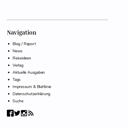
Navigation
Blog / Report
News
Reiseideen
Verlag
Aktuelle Ausgaben
Tags
Impressum & Blattlinie
Datenschutzerklärung
Suche