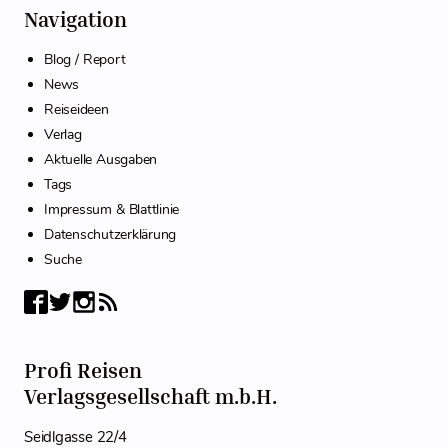
Navigation
Blog / Report
News
Reiseideen
Verlag
Aktuelle Ausgaben
Tags
Impressum & Blattlinie
Datenschutzerklärung
Suche
Profi Reisen
Verlagsgesellschaft m.b.H.
Seidlgasse 22/4