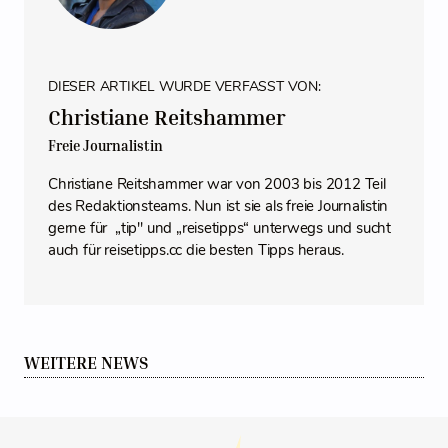
DIESER ARTIKEL WURDE VERFASST VON:
Christiane Reitshammer
Freie Journalistin
Christiane Reitshammer war von 2003 bis 2012 Teil
des Redaktionsteams. Nun ist sie als freie Journalistin
gerne für „tip" und „reisetipps“ unterwegs und sucht
auch für reisetipps.cc die besten Tipps heraus.
WEITERE NEWS