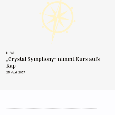
NEWS
„Crystal Symphony“ nimmt Kurs aufs
Kap
25. April 2017