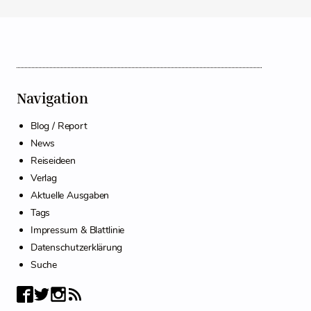
Navigation
Blog / Report
News
Reiseideen
Verlag
Aktuelle Ausgaben
Tags
Impressum & Blattlinie
Datenschutzerklärung
Suche