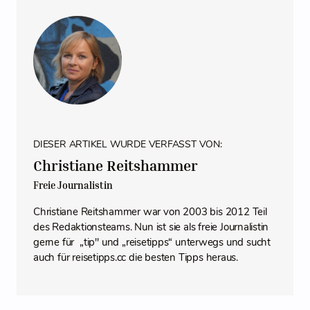
DIESER ARTIKEL WURDE VERFASST VON:
Christiane Reitshammer
Freie Journalistin
Christiane Reitshammer war von 2003 bis 2012 Teil
des Redaktionsteams. Nun ist sie als freie Journalistin
gerne für „tip" und „reisetipps“ unterwegs und sucht
auch für reisetipps.cc die besten Tipps heraus.