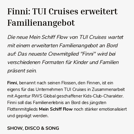
Finni: TUI Cruises erweitert
Familienangebot
Die neue Mein Schiff Flow von TUI Cruises wartet
mit einem erweiterten Familienangebot an Bord
auf: Das neueste Crewmitglied "Finni" wird bei
verschiedenen Formaten für Kinder und Familien
präsent sein.
Finni
, benannt nach seinen Flossen, den Finnen, ist ein
eigens für das Unternehmen TUI Cruises in Zusammenarbeit
mit Agentur RWS Global geschaffener Kids-Club-Charakter.
Finni soll das Familienerlebnis an Bord des jüngsten
Flottenmitglieds
Mein Schiff Flow
noch stärker emotionalisiert
und geprägt werden.
SHOW, DISCO & SONG