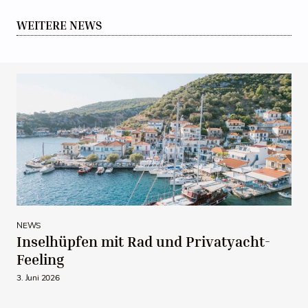
WEITERE NEWS
NEWS
Inselhüpfen mit Rad und Privatyacht-
Feeling
3. Juni 2026