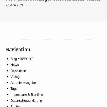
20. April 2024
Navigation
Blog / REPORT
News
Reiseideen
Verlag
Aktuelle Ausgaben
Tags
Impressum & Blattlinie
Datenschutzerklärung
Suche