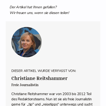
Der Artikel hat Ihnen gefallen?
Wir freuen uns, wenn sie diesen teilen!
DIESER ARTIKEL WURDE VERFASST VON:
Christiane Reitshammer
Freie Journalistin
Christiane Reitshammer war von 2003 bis 2012 Teil
des Redaktionsteams. Nun ist sie als freie Journalistin
gerne für „tip" und „reisetipps“ unterwegs und sucht