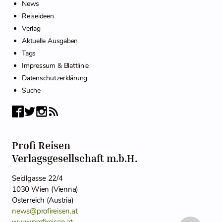
News
Reiseideen
Verlag
Aktuelle Ausgaben
Tags
Impressum & Blattlinie
Datenschutzerklärung
Suche
Profi Reisen
Verlagsgesellschaft m.b.H.
Seidlgasse 22/4
1030 Wien (Vienna)
Österreich (Austria)
news@profireisen.at