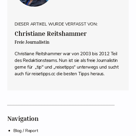
DIESER ARTIKEL WURDE VERFASST VON:
Christiane Reitshammer
Freie Journalistin
Christiane Reitshammer war von 2003 bis 2012 Teil
des Redaktionsteams. Nun ist sie als freie Journalistin
gerne für „tip" und „reisetipps“ unterwegs und sucht
auch für reisetipps.cc die besten Tipps heraus.
Navigation
Blog / Report