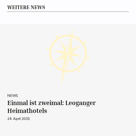
WEITERE NEWS
NEWS
Einmal ist zweimal: Leoganger
Heimathotels
24. April 2015