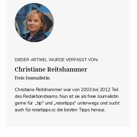
DIESER ARTIKEL WURDE VERFASST VON:
Christiane Reitshammer
Freie Journalistin
Christiane Reitshammer war von 2003 bis 2012 Teil
des Redaktionsteams. Nun ist sie als freie Journalistin
gerne für „tip" und „reisetipps“ unterwegs und sucht
auch für reisetipps.cc die besten Tipps heraus.