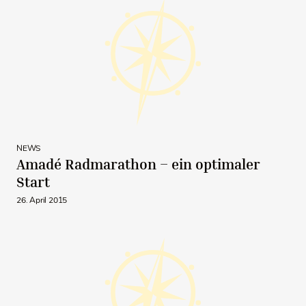
NEWS
Amadé Radmarathon – ein optimaler
Start
26. April 2015