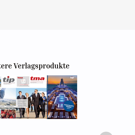
tere Verlagsprodukte