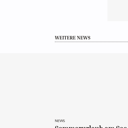
WEITERE NEWS
NEWS