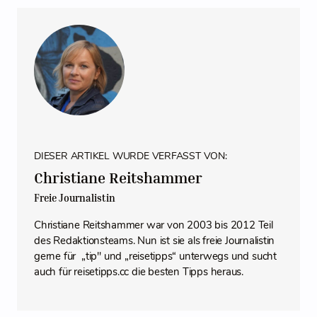
DIESER ARTIKEL WURDE VERFASST VON:
Christiane Reitshammer
Freie Journalistin
Christiane Reitshammer war von 2003 bis 2012 Teil
des Redaktionsteams. Nun ist sie als freie Journalistin
gerne für „tip" und „reisetipps“ unterwegs und sucht
auch für reisetipps.cc die besten Tipps heraus.