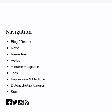
Navigation
Blog / Report
News
Reiseideen
Verlag
Aktuelle Ausgaben
Tags
Impressum & Blattlinie
Datenschutzerklärung
Suche