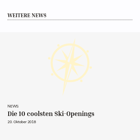
WEITERE NEWS
NEWS
Die 10 coolsten Ski-Openings
20. Oktober 2018