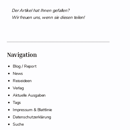
Der Artikel hat Ihnen gefallen?
Wir freuen uns, wenn sie diesen teilen!
Navigation
Blog / Report
News
Reiseideen
Verlag
Aktuelle Ausgaben
Tags
Impressum & Blattlinie
Datenschutzerklärung
Suche