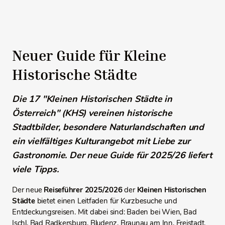
Neuer Guide für Kleine
Historische Städte
Die 17 "Kleinen Historischen Städte in
Österreich" (KHS) vereinen historische
Stadtbilder, besondere Naturlandschaften und
ein vielfältiges Kulturangebot mit Liebe zur
Gastronomie. Der neue Guide für 2025/26 liefert
viele Tipps.
Der neue
Reiseführer 2025/2026
der
Kleinen Historischen
Städte
bietet einen Leitfaden für Kurzbesuche und
Entdeckungsreisen. Mit dabei sind: Baden bei Wien, Bad
Ischl, Bad Radkersburg, Bludenz, Braunau am Inn, Freistadt,