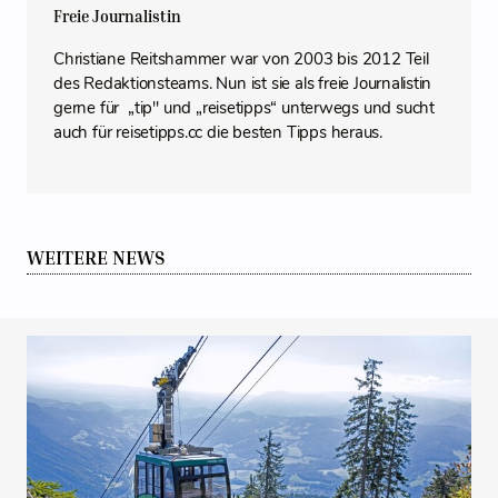
Freie Journalistin
Christiane Reitshammer war von 2003 bis 2012 Teil
des Redaktionsteams. Nun ist sie als freie Journalistin
gerne für „tip" und „reisetipps“ unterwegs und sucht
auch für reisetipps.cc die besten Tipps heraus.
WEITERE NEWS