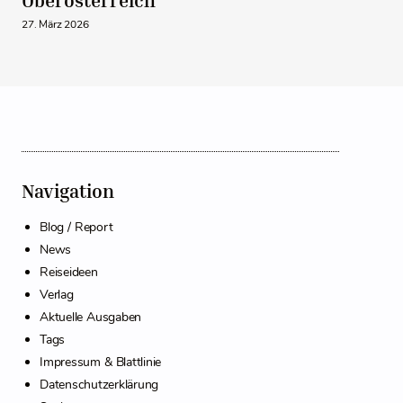
Oberösterreich
27. März 2026
Navigation
Blog / Report
News
Reiseideen
Verlag
Aktuelle Ausgaben
Tags
Impressum & Blattlinie
Datenschutzerklärung