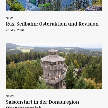
NEWS
Rax-Seilbahn: Osteraktion und Revision
29. März 2026
NEWS
Saisonstart in der Donauregion