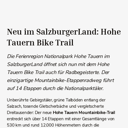
Neu im SalzburgerLand: Hohe
Tauern Bike Trail
Die Ferienregion Nationalpark Hohe Tauern im
SalzburgerLand öffnet sich nun mit dem Hohe
Tauern Bike Trail auch für Radbegeisterte. Der
einzigartige Mountainbike-Etappenradweg führt
auf 14 Etappen durch die Nationalparktäler.
Unberührte Gebirgstäler, grüne Talböden entlang der
Salzach, tosende Gletscherbäche und vergletscherte
Dreitausender: Der neue
Hohe Tauern Mountainbike-Trail
erstreckt sich über 14 Etappen mit einer Gesamtlänge von
530 km und rund 12.000 Höhenmetern durch die