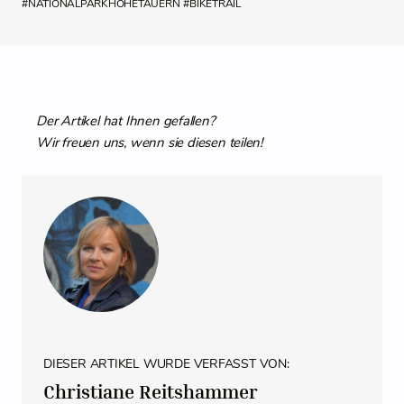
#NATIONALPARKHOHETAUERN
#BIKETRAIL
Der Artikel hat Ihnen gefallen?
Wir freuen uns, wenn sie diesen teilen!
DIESER ARTIKEL WURDE VERFASST VON:
Christiane Reitshammer