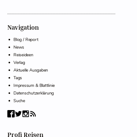
Navigation
Blog / Report
News
Reiseideen
Verlag
Aktuelle Ausgaben
Tags
Impressum & Blattlinie
Datenschutzerklärung
Suche
Profi Reisen