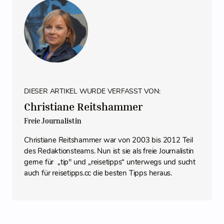
DIESER ARTIKEL WURDE VERFASST VON:
Christiane Reitshammer
Freie Journalistin
Christiane Reitshammer war von 2003 bis 2012 Teil
des Redaktionsteams. Nun ist sie als freie Journalistin
gerne für „tip" und „reisetipps“ unterwegs und sucht
auch für reisetipps.cc die besten Tipps heraus.