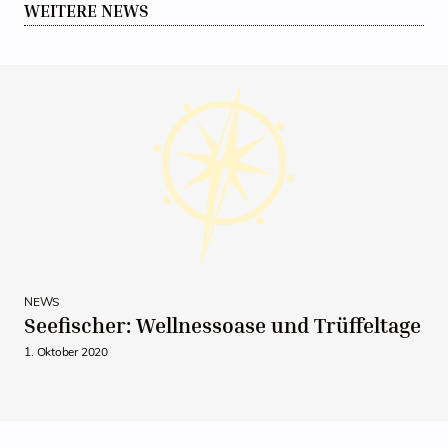
WEITERE NEWS
NEWS
Seefischer: Wellnessoase und Trüffeltage
1. Oktober 2020