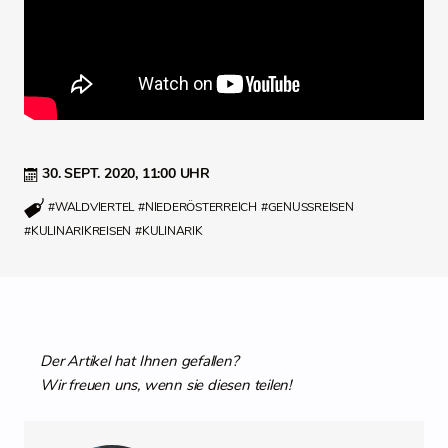
30. SEPT. 2020,
11:00 UHR
#WALDVIERTEL
#NIEDERÖSTERREICH
#GENUSSREISEN
#KULINARIKREISEN
#KULINARIK
Der Artikel hat Ihnen gefallen?
Wir freuen uns, wenn sie diesen teilen!