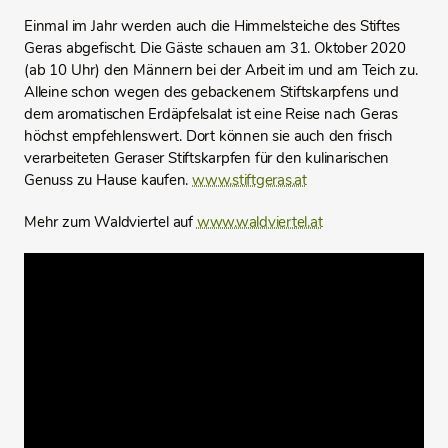
Einmal im Jahr werden auch die Himmelsteiche des Stiftes
Geras abgefischt. Die Gäste schauen am 31. Oktober 2020
(ab 10 Uhr) den Männern bei der Arbeit im und am Teich zu.
Alleine schon wegen des gebackenem Stiftskarpfens und
dem aromatischen Erdäpfelsalat ist eine Reise nach Geras
höchst empfehlenswert. Dort können sie auch den frisch
verarbeiteten Geraser Stiftskarpfen für den kulinarischen
Genuss zu Hause kaufen.
www.stiftgeras.at
Mehr zum Waldviertel auf
www.waldviertel.at