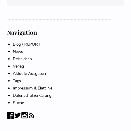
Navigation
Blog / REPORT
News
Reiseideen
Verlag
Aktuelle Ausgaben
Tags
Impressum & Blattlinie
Datenschutzerklärung
Suche