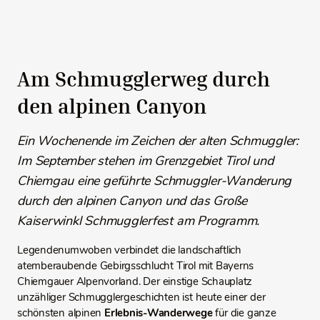
Am Schmugglerweg durch
den alpinen Canyon
Ein Wochenende im Zeichen der alten Schmuggler:
Im September stehen im Grenzgebiet Tirol und
Chiemgau eine geführte Schmuggler-Wanderung
durch den alpinen Canyon und das Große
Kaiserwinkl Schmugglerfest am Programm.
Legendenumwoben verbindet die landschaftlich
atemberaubende Gebirgsschlucht Tirol mit Bayerns
Chiemgauer Alpenvorland. Der einstige Schauplatz
unzähliger Schmugglergeschichten ist heute einer der
schönsten alpinen
Erlebnis-Wanderwege
für die ganze