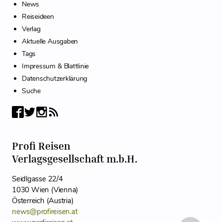
News
Reiseideen
Verlag
Aktuelle Ausgaben
Tags
Impressum & Blattlinie
Datenschutzerklärung
Suche
Profi Reisen
Verlagsgesellschaft m.b.H.
Seidlgasse 22/4
1030 Wien (Vienna)
Österreich (Austria)
news@profireisen.at