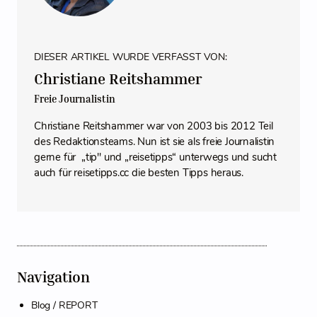
DIESER ARTIKEL WURDE VERFASST VON:
Christiane Reitshammer
Freie Journalistin
Christiane Reitshammer war von 2003 bis 2012 Teil
des Redaktionsteams. Nun ist sie als freie Journalistin
gerne für „tip" und „reisetipps“ unterwegs und sucht
auch für reisetipps.cc die besten Tipps heraus.
Navigation
Blog / REPORT