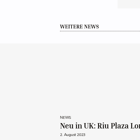
WEITERE NEWS
NEWS
Neu in UK: Riu Plaza Lo
2. August 2023