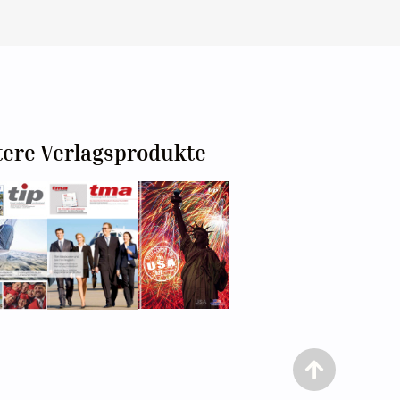
tere Verlagsprodukte