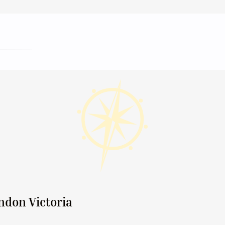
ndon Victoria