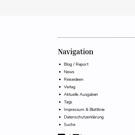
Navigation
Blog / Report
News
Reiseideen
Verlag
Aktuelle Ausgaben
Tags
Impressum & Blattlinie
Datenschutzerklärung
Suche