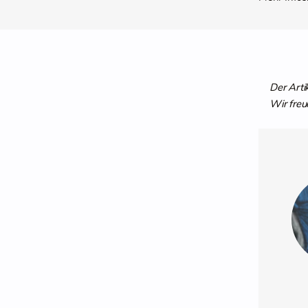
Der Arti
Wir freu