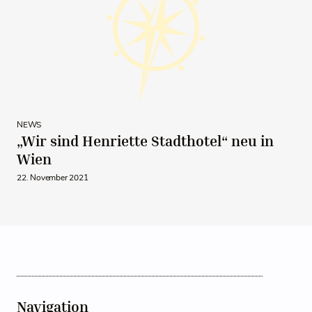
NEWS
„Wir sind Henriette Stadthotel“ neu in
Wien
22. November 2021
Navigation