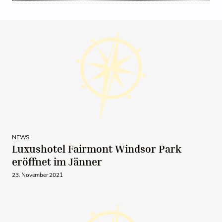
NEWS
Luxushotel Fairmont Windsor Park
eröffnet im Jänner
23. November 2021