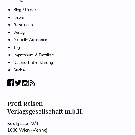
Blog / Report
News
Reiseideen
Verlag
Aktuelle Ausgaben
Tags
Impressum & Blattlinie
Datenschutzerklärung
Suche
Profi Reisen
Verlagsgesellschaft m.b.H.
Seidlgasse 22/4
1030 Wien (Vienna)