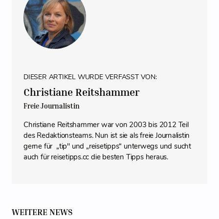
DIESER ARTIKEL WURDE VERFASST VON:
Christiane Reitshammer
Freie Journalistin
Christiane Reitshammer war von 2003 bis 2012 Teil
des Redaktionsteams. Nun ist sie als freie Journalistin
gerne für „tip" und „reisetipps“ unterwegs und sucht
auch für reisetipps.cc die besten Tipps heraus.
WEITERE NEWS