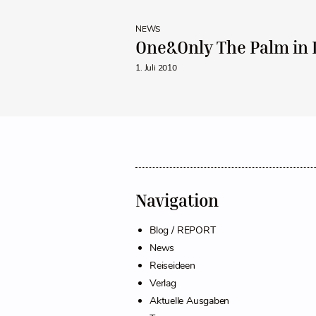
NEWS
One&Only The Palm in 
1. Juli 2010
Navigation
Blog / REPORT
News
Reiseideen
Verlag
Aktuelle Ausgaben