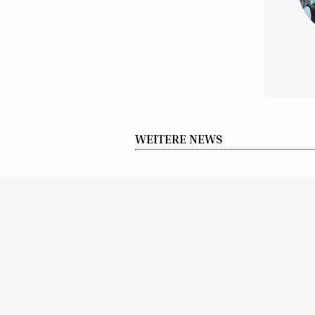
WEITERE NEWS