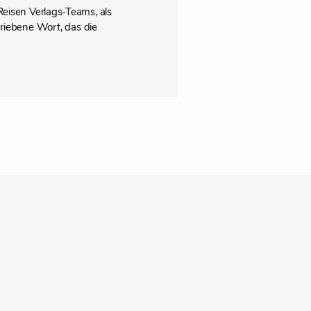
 Reisen Verlags-Teams, als
riebene Wort, das die