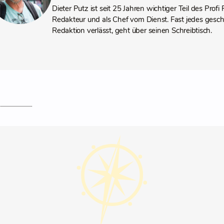
Dieter Putz ist seit 25 Jahren wichtiger Teil des Profi
Redakteur und als Chef vom Dienst. Fast jedes gesch
Redaktion verlässt, geht über seinen Schreibtisch.