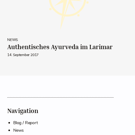
NEWS
Authentisches Ayurveda im Larimar
14. September 2017
Navigation
Blog / Report
News