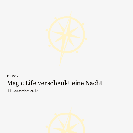
NEWS
Magic Life verschenkt eine Nacht
11. September 2017