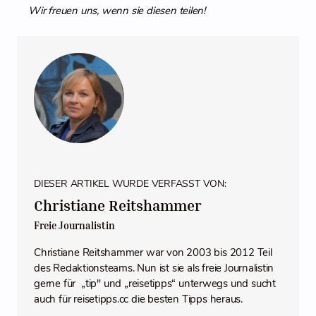
Wir freuen uns, wenn sie diesen teilen!
DIESER ARTIKEL WURDE VERFASST VON:
Christiane Reitshammer
Freie Journalistin
Christiane Reitshammer war von 2003 bis 2012 Teil
des Redaktionsteams. Nun ist sie als freie Journalistin
gerne für „tip" und „reisetipps“ unterwegs und sucht
auch für reisetipps.cc die besten Tipps heraus.