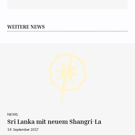
WEITERE NEWS
NEWS
Sri Lanka mit neuem Shangri-La
14. September 2017