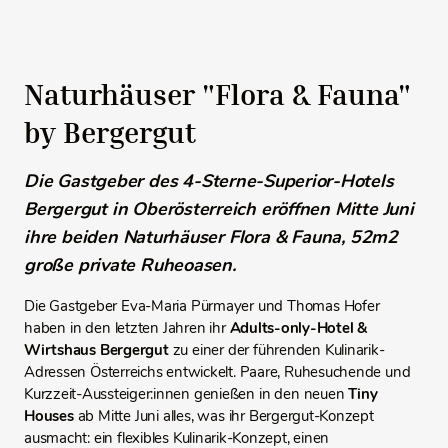
Naturhäuser "Flora & Fauna"
by Bergergut
Die Gastgeber des 4-Sterne-Superior-Hotels
Bergergut in Oberösterreich eröffnen Mitte Juni
ihre beiden Naturhäuser Flora & Fauna,
52m2
große private Ruheoasen.
Die Gastgeber Eva-Maria Pürmayer und Thomas Hofer
haben in den letzten Jahren ihr
Adults-only-Hotel &
Wirtshaus Bergergut
zu einer der führenden Kulinarik-
Adressen Österreichs entwickelt. Paare, Ruhesuchende und
Kurzzeit-Aussteiger:innen genießen in den neuen
Tiny
Houses
ab Mitte Juni alles, was ihr Bergergut-Konzept
ausmacht: ein flexibles Kulinarik-Konzept, einen