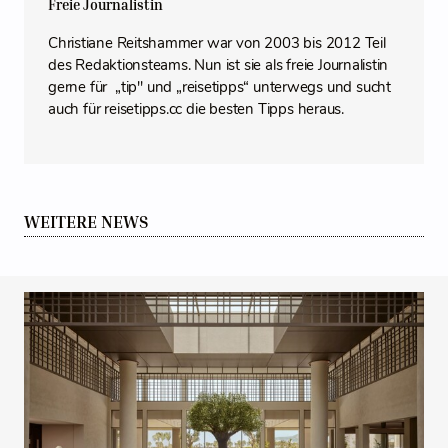
Freie Journalistin
Christiane Reitshammer war von 2003 bis 2012 Teil
des Redaktionsteams. Nun ist sie als freie Journalistin
gerne für „tip" und „reisetipps“ unterwegs und sucht
auch für reisetipps.cc die besten Tipps heraus.
WEITERE NEWS