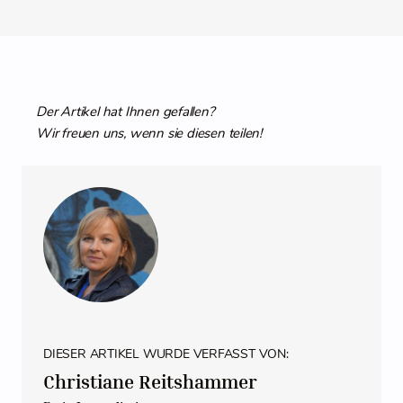
Der Artikel hat Ihnen gefallen?
Wir freuen uns, wenn sie diesen teilen!
DIESER ARTIKEL WURDE VERFASST VON:
Christiane Reitshammer