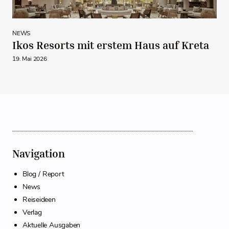
NEWS
Ikos Resorts mit erstem Haus auf Kreta
19. Mai 2026
Navigation
Blog / Report
News
Reiseideen
Verlag
Aktuelle Ausgaben