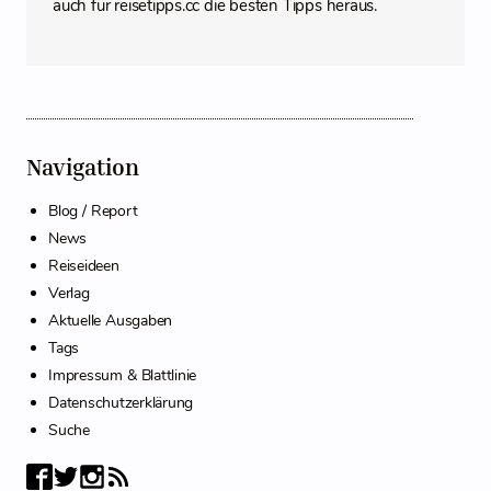
auch für reisetipps.cc die besten Tipps heraus.
Navigation
Blog / Report
News
Reiseideen
Verlag
Aktuelle Ausgaben
Tags
Impressum & Blattlinie
Datenschutzerklärung
Suche