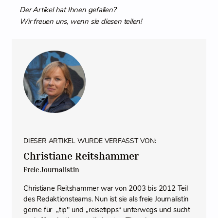
Der Artikel hat Ihnen gefallen?
Wir freuen uns, wenn sie diesen teilen!
DIESER ARTIKEL WURDE VERFASST VON:
Christiane Reitshammer
Freie Journalistin
Christiane Reitshammer war von 2003 bis 2012 Teil
des Redaktionsteams. Nun ist sie als freie Journalistin
gerne für „tip" und „reisetipps“ unterwegs und sucht