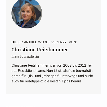
DIESER ARTIKEL WURDE VERFASST VON:
Christiane Reitshammer
Freie Journalistin
Christiane Reitshammer war von 2003 bis 2012 Teil
des Redaktionsteams. Nun ist sie als freie Journalistin
gerne für „tip" und „reisetipps“ unterwegs und sucht
auch für reisetipps.cc die besten Tipps heraus.