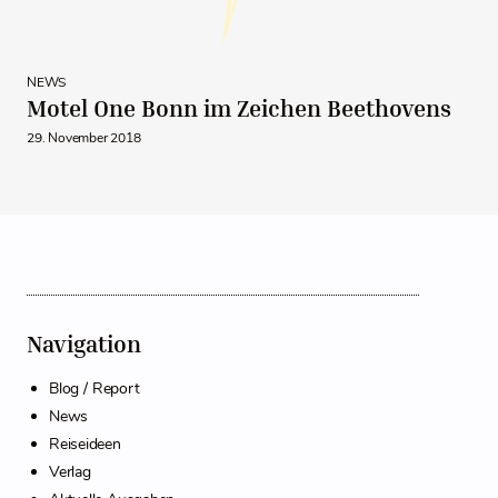
NEWS
Motel One Bonn im Zeichen Beethovens
29. November 2018
Navigation
Blog / Report
News
Reiseideen
Verlag