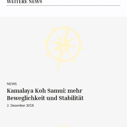
WEITERE NEWS
NEWS
Kamalaya Koh Samui: mehr
Beweglichkeit und Stabilität
2. Dezember 2018