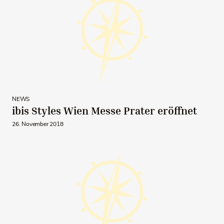
NEWS
ibis Styles Wien Messe Prater eröffnet
26. November 2018