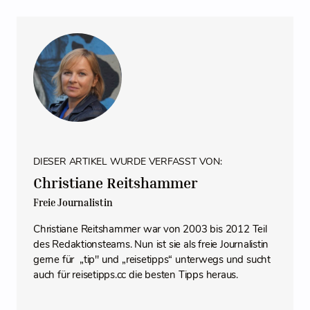
DIESER ARTIKEL WURDE VERFASST VON:
Christiane Reitshammer
Freie Journalistin
Christiane Reitshammer war von 2003 bis 2012 Teil
des Redaktionsteams. Nun ist sie als freie Journalistin
gerne für „tip" und „reisetipps“ unterwegs und sucht
auch für reisetipps.cc die besten Tipps heraus.