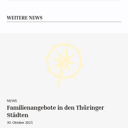
WEITERE NEWS
NEWS
Familienangebote in den Thüringer
Städten
30. Oktober 2021