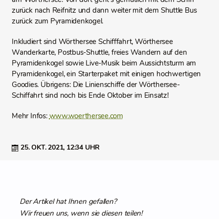
zurück nach Reifnitz und dann weiter mit dem Shuttle Bus
zurück zum Pyramidenkogel.
Inkludiert sind Wörthersee Schifffahrt, Wörthersee
Wanderkarte, Postbus-Shuttle, freies Wandern auf den
Pyramidenkogel sowie Live-Musik beim Aussichtsturm am
Pyramidenkogel, ein Starterpaket mit einigen hochwertigen
Goodies. Übrigens: Die Linienschiffe der Wörthersee-
Schiffahrt sind noch bis Ende Oktober im Einsatz!
Mehr Infos:
www.woerthersee.com
25. OKT. 2021,
12:34 UHR
Der Artikel hat Ihnen gefallen?
Wir freuen uns, wenn sie diesen teilen!