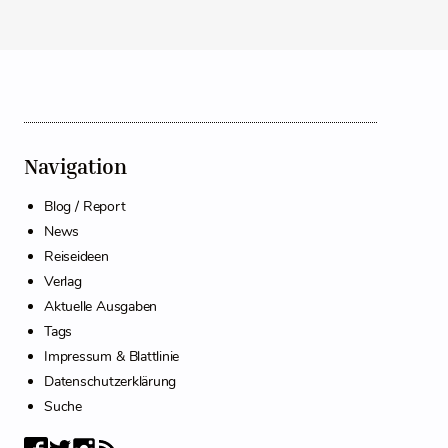
Navigation
Blog / Report
News
Reiseideen
Verlag
Aktuelle Ausgaben
Tags
Impressum & Blattlinie
Datenschutzerklärung
Suche