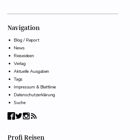
Navigation
Blog / Report
News
Reiseideen
Verlag
Aktuelle Ausgaben
Tags
Impressum & Blattlinie
Datenschutzerklärung
Suche
Profi Reisen