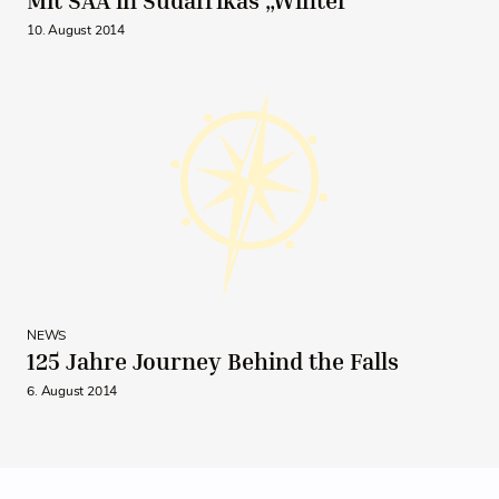
Mit SAA in Südafrikas „Winter“
10. August 2014
NEWS
125 Jahre Journey Behind the Falls
6. August 2014