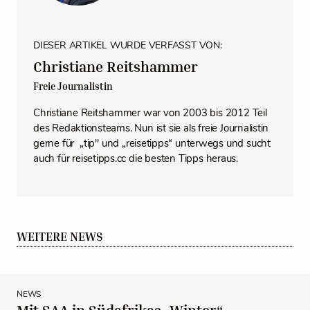
DIESER ARTIKEL WURDE VERFASST VON:
Christiane Reitshammer
Freie Journalistin
Christiane Reitshammer war von 2003 bis 2012 Teil
des Redaktionsteams. Nun ist sie als freie Journalistin
gerne für „tip" und „reisetipps“ unterwegs und sucht
auch für reisetipps.cc die besten Tipps heraus.
WEITERE NEWS
NEWS