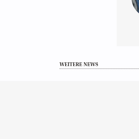
WEITERE NEWS