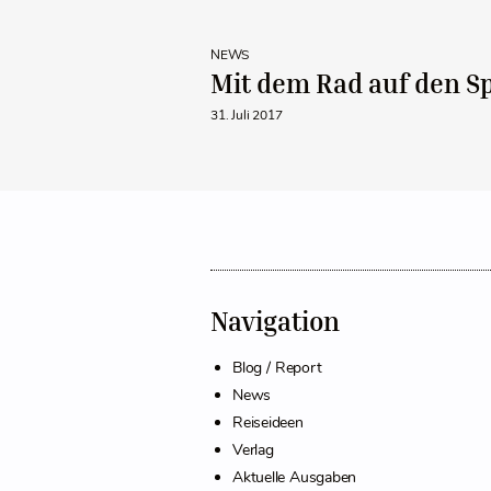
NEWS
Mit dem Rad auf den Sp
31. Juli 2017
Navigation
Blog / Report
News
Reiseideen
Verlag
Aktuelle Ausgaben