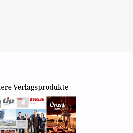
tere Verlagsprodukte